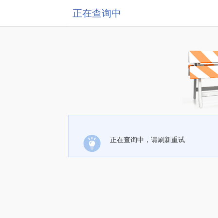
正在查询中
正在查询中，请刷新重试