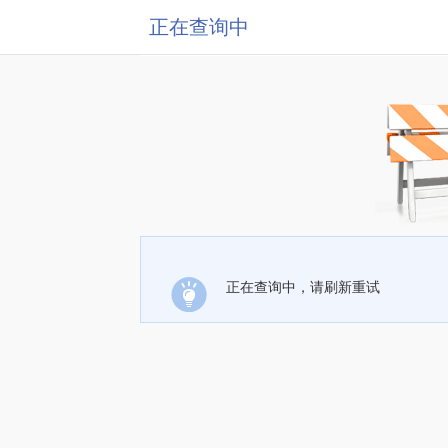
正在查询中
正在查询中，请刷新重试