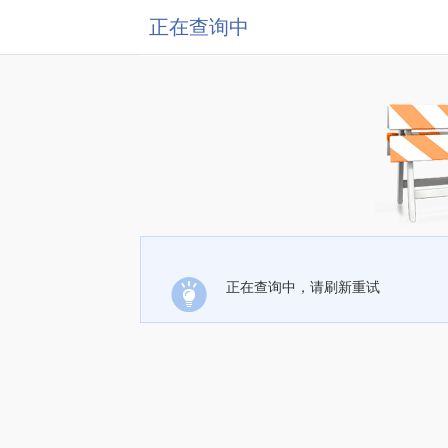
正在查询中
正在查询中，请刷新重试