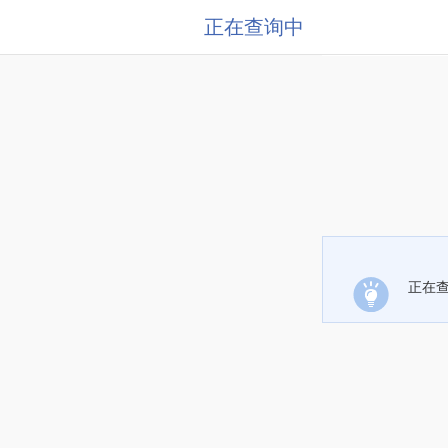
正在查询中
正在