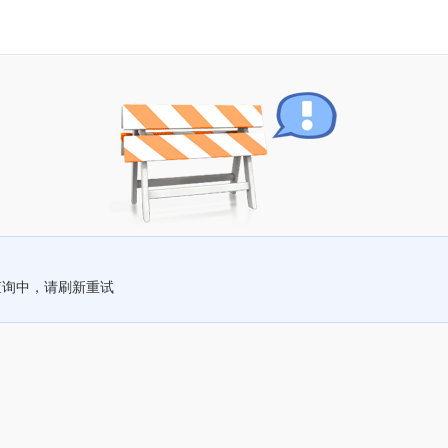
查询中，请刷新重试