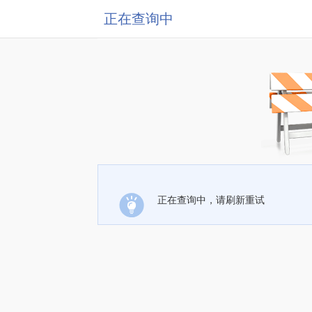
正在查询中
正在查询中，请刷新重试