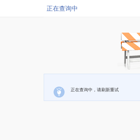
正在查询中
正在查询中，请刷新重试